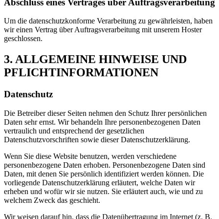
Abschluss eines Vertrages über Auftragsverarbeitung
Um die datenschutzkonforme Verarbeitung zu gewährleisten, haben
wir einen Vertrag über Auftragsverarbeitung mit unserem Hoster
geschlossen.
3. ALLGEMEINE HINWEISE UND
PFLICHTINFORMATIONEN
Datenschutz
Die Betreiber dieser Seiten nehmen den Schutz Ihrer persönlichen
Daten sehr ernst. Wir behandeln Ihre personenbezogenen Daten
vertraulich und entsprechend der gesetzlichen
Datenschutzvorschriften sowie dieser Datenschutzerklärung.
Wenn Sie diese Website benutzen, werden verschiedene
personenbezogene Daten erhoben. Personenbezogene Daten sind
Daten, mit denen Sie persönlich identifiziert werden können. Die
vorliegende Datenschutzerklärung erläutert, welche Daten wir
erheben und wofür wir sie nutzen. Sie erläutert auch, wie und zu
welchem Zweck das geschieht.
Wir weisen darauf hin, dass die Datenübertragung im Internet (z. B.