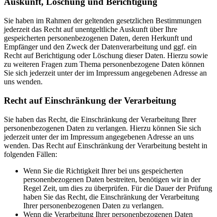
Auskunft, Löschung und Berichtigung
Sie haben im Rahmen der geltenden gesetzlichen Bestimmungen
jederzeit das Recht auf unentgeltliche Auskunft über Ihre
gespeicherten personenbezogenen Daten, deren Herkunft und
Empfänger und den Zweck der Datenverarbeitung und ggf. ein
Recht auf Berichtigung oder Löschung dieser Daten. Hierzu sowie
zu weiteren Fragen zum Thema personenbezogene Daten können
Sie sich jederzeit unter der im Impressum angegebenen Adresse an
uns wenden.
Recht auf Einschränkung der Verarbeitung
Sie haben das Recht, die Einschränkung der Verarbeitung Ihrer
personenbezogenen Daten zu verlangen. Hierzu können Sie sich
jederzeit unter der im Impressum angegebenen Adresse an uns
wenden. Das Recht auf Einschränkung der Verarbeitung besteht in
folgenden Fällen:
Wenn Sie die Richtigkeit Ihrer bei uns gespeicherten
personenbezogenen Daten bestreiten, benötigen wir in der
Regel Zeit, um dies zu überprüfen. Für die Dauer der Prüfung
haben Sie das Recht, die Einschränkung der Verarbeitung
Ihrer personenbezogenen Daten zu verlangen.
Wenn die Verarbeitung Ihrer personenbezogenen Daten