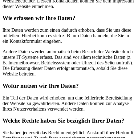
Websitebetreiber. Dessen Kontaktdaten können Sie dem Impressum
dieser Website entnehmen.
Wie erfassen wir Ihre Daten?
Ihre Daten werden zum einen dadurch erhoben, dass Sie uns diese
mitteilen. Hierbei kann es sich z. B. um Daten handeln, die Sie in
ein Kontaktformular eingeben.
Andere Daten werden automatisch beim Besuch der Website durch
unsere IT-Systeme erfasst. Das sind vor allem technische Daten (z.
B. Internetbrowser, Betriebssystem oder Uhrzeit des Seitenaufrufs).
Die Erfassung dieser Daten erfolgt automatisch, sobald Sie diese
Website betreten.
Wofür nutzen wir Ihre Daten?
Ein Teil der Daten wird erhoben, um eine fehlerfreie Bereitstellung
der Website zu gewährleisten. Andere Daten können zur Analyse
Ihres Nutzerverhaltens verwendet werden.
Welche Rechte haben Sie bezüglich Ihrer Daten?
Sie haben jederzeit das Recht unentgeltlich Auskunft über Herkunft,