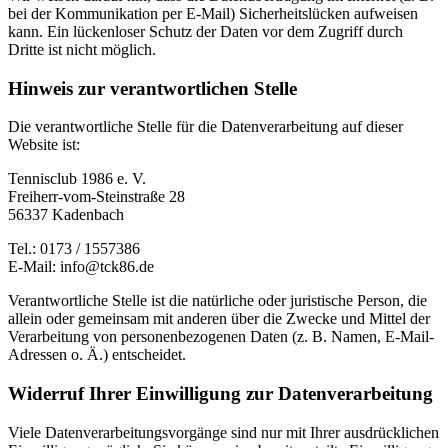
bei der Kommunikation per E-Mail) Sicherheitslücken aufweisen
kann. Ein lückenloser Schutz der Daten vor dem Zugriff durch
Dritte ist nicht möglich.
Hinweis zur verantwortlichen Stelle
Die verantwortliche Stelle für die Datenverarbeitung auf dieser
Website ist:
Tennisclub 1986 e. V.
Freiherr-vom-Steinstraße 28
56337 Kadenbach
Tel.: 0173 / 1557386
E-Mail: info@tck86.de
Verantwortliche Stelle ist die natürliche oder juristische Person, die
allein oder gemeinsam mit anderen über die Zwecke und Mittel der
Verarbeitung von personenbezogenen Daten (z. B. Namen, E-Mail-
Adressen o. Ä.) entscheidet.
Widerruf Ihrer Einwilligung zur Datenverarbeitung
Viele Datenverarbeitungsvorgänge sind nur mit Ihrer ausdrücklichen