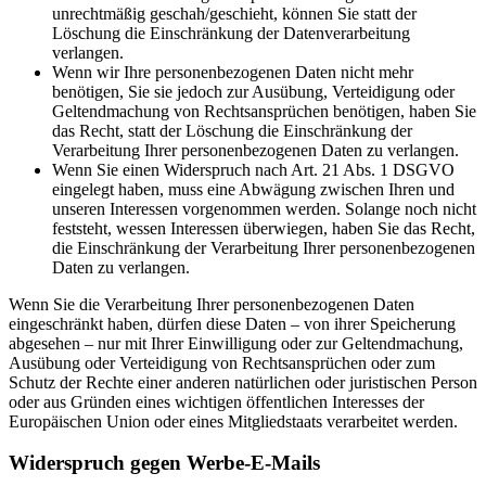
unrechtmäßig geschah/geschieht, können Sie statt der
Löschung die Einschränkung der Datenverarbeitung
verlangen.
Wenn wir Ihre personenbezogenen Daten nicht mehr
benötigen, Sie sie jedoch zur Ausübung, Verteidigung oder
Geltendmachung von Rechtsansprüchen benötigen, haben Sie
das Recht, statt der Löschung die Einschränkung der
Verarbeitung Ihrer personenbezogenen Daten zu verlangen.
Wenn Sie einen Widerspruch nach Art. 21 Abs. 1 DSGVO
eingelegt haben, muss eine Abwägung zwischen Ihren und
unseren Interessen vorgenommen werden. Solange noch nicht
feststeht, wessen Interessen überwiegen, haben Sie das Recht,
die Einschränkung der Verarbeitung Ihrer personenbezogenen
Daten zu verlangen.
Wenn Sie die Verarbeitung Ihrer personenbezogenen Daten
eingeschränkt haben, dürfen diese Daten – von ihrer Speicherung
abgesehen – nur mit Ihrer Einwilligung oder zur Geltendmachung,
Ausübung oder Verteidigung von Rechtsansprüchen oder zum
Schutz der Rechte einer anderen natürlichen oder juristischen Person
oder aus Gründen eines wichtigen öffentlichen Interesses der
Europäischen Union oder eines Mitgliedstaats verarbeitet werden.
Widerspruch gegen Werbe-E-Mails