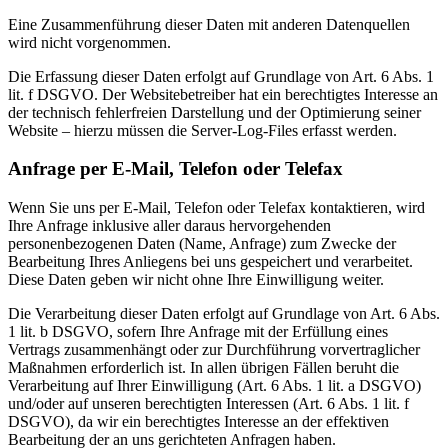
Eine Zusammenführung dieser Daten mit anderen Datenquellen
wird nicht vorgenommen.
Die Erfassung dieser Daten erfolgt auf Grundlage von Art. 6 Abs. 1
lit. f DSGVO. Der Websitebetreiber hat ein berechtigtes Interesse an
der technisch fehlerfreien Darstellung und der Optimierung seiner
Website – hierzu müssen die Server-Log-Files erfasst werden.
Anfrage per E-Mail, Telefon oder Telefax
Wenn Sie uns per E-Mail, Telefon oder Telefax kontaktieren, wird
Ihre Anfrage inklusive aller daraus hervorgehenden
personenbezogenen Daten (Name, Anfrage) zum Zwecke der
Bearbeitung Ihres Anliegens bei uns gespeichert und verarbeitet.
Diese Daten geben wir nicht ohne Ihre Einwilligung weiter.
Die Verarbeitung dieser Daten erfolgt auf Grundlage von Art. 6 Abs.
1 lit. b DSGVO, sofern Ihre Anfrage mit der Erfüllung eines
Vertrags zusammenhängt oder zur Durchführung vorvertraglicher
Maßnahmen erforderlich ist. In allen übrigen Fällen beruht die
Verarbeitung auf Ihrer Einwilligung (Art. 6 Abs. 1 lit. a DSGVO)
und/oder auf unseren berechtigten Interessen (Art. 6 Abs. 1 lit. f
DSGVO), da wir ein berechtigtes Interesse an der effektiven
Bearbeitung der an uns gerichteten Anfragen haben.