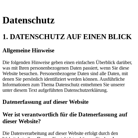
Datenschutz
1. DATENSCHUTZ AUF EINEN BLICK
Allgemeine Hinweise
Die folgenden Hinweise geben einen einfachen Überblick darüber,
was mit Ihren personenbezogenen Daten passiert, wenn Sie diese
Website besuchen. Personenbezogene Daten sind alle Daten, mit
denen Sie persönlich identifiziert werden können. Ausführliche
Informationen zum Thema Datenschutz entnehmen Sie unserer
unter diesem Text aufgeführten Datenschutzerklärung.
Datenerfassung auf dieser Website
Wer ist verantwortlich für die Datenerfassung auf
dieser Website?
Die Datenverarbeitung auf dieser Website erfolgt durch den