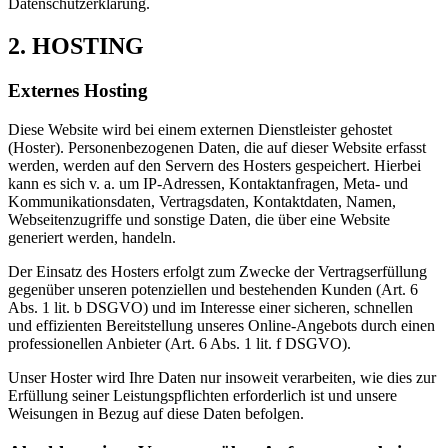
Datenschutzerklärung.
2. HOSTING
Externes Hosting
Diese Website wird bei einem externen Dienstleister gehostet
(Hoster). Personenbezogenen Daten, die auf dieser Website erfasst
werden, werden auf den Servern des Hosters gespeichert. Hierbei
kann es sich v. a. um IP-Adressen, Kontaktanfragen, Meta- und
Kommunikationsdaten, Vertragsdaten, Kontaktdaten, Namen,
Webseitenzugriffe und sonstige Daten, die über eine Website
generiert werden, handeln.
Der Einsatz des Hosters erfolgt zum Zwecke der Vertragserfüllung
gegenüber unseren potenziellen und bestehenden Kunden (Art. 6
Abs. 1 lit. b DSGVO) und im Interesse einer sicheren, schnellen
und effizienten Bereitstellung unseres Online-Angebots durch einen
professionellen Anbieter (Art. 6 Abs. 1 lit. f DSGVO).
Unser Hoster wird Ihre Daten nur insoweit verarbeiten, wie dies zur
Erfüllung seiner Leistungspflichten erforderlich ist und unsere
Weisungen in Bezug auf diese Daten befolgen.