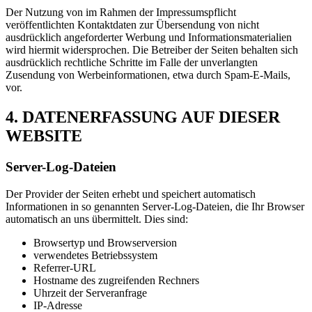
Der Nutzung von im Rahmen der Impressumspflicht
veröffentlichten Kontaktdaten zur Übersendung von nicht
ausdrücklich angeforderter Werbung und Informationsmaterialien
wird hiermit widersprochen. Die Betreiber der Seiten behalten sich
ausdrücklich rechtliche Schritte im Falle der unverlangten
Zusendung von Werbeinformationen, etwa durch Spam-E-Mails,
vor.
4. DATENERFASSUNG AUF DIESER
WEBSITE
Server-Log-Dateien
Der Provider der Seiten erhebt und speichert automatisch
Informationen in so genannten Server-Log-Dateien, die Ihr Browser
automatisch an uns übermittelt. Dies sind:
Browsertyp und Browserversion
verwendetes Betriebssystem
Referrer-URL
Hostname des zugreifenden Rechners
Uhrzeit der Serveranfrage
IP-Adresse